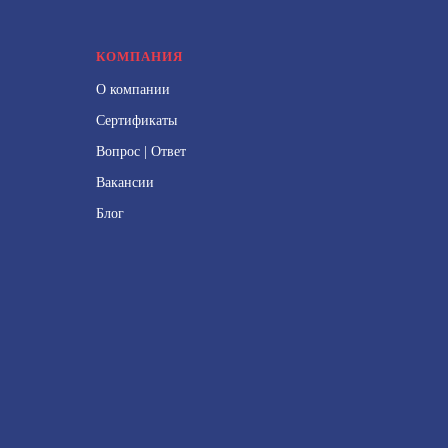
КОМПАНИЯ
О компании
Сертификаты
Вопрос | Ответ
Вакансии
Блог