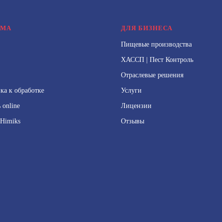
ОМА
ДЛЯ БИЗНЕСА
Пищевые производства
ХАССП | Пест Контроль
Отраслевые решения
ка к обработке
Услуги
 online
Лицензии
Himiks
Отзывы