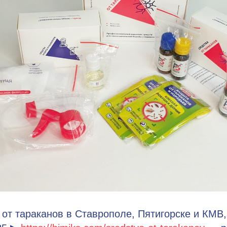
 от тараканов в Ставрополе, Пятигорске и КМВ