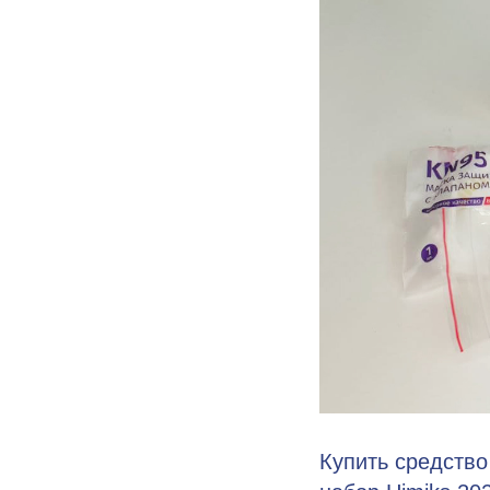
Купить средство