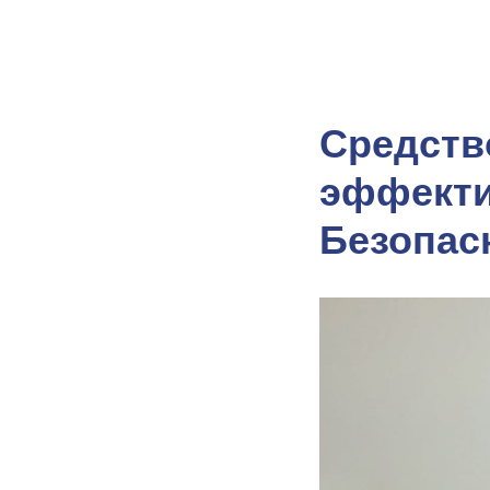
Средств
эффектив
Безопас