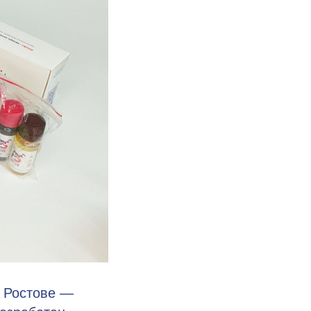
, Ростове —