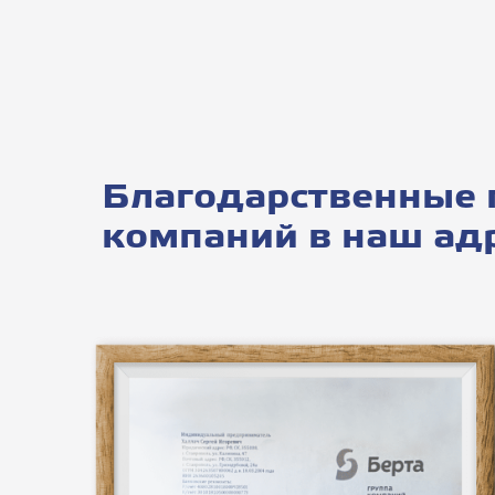
Благодарственные 
компаний в наш ад