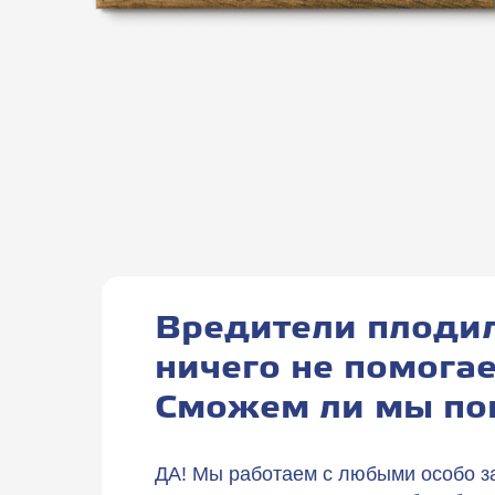
Вредители плодил
ничего не помогае
Сможем ли мы по
ДА! Мы работаем с любыми особо з