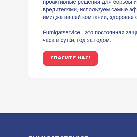
проактивные решения для борьбы 
вредителями, используем самые эф
имиджа вашей компании, здоровье с
Fumigatservice - это постоянная за
часа в сутки, год за годом.
СПАСИТЕ НАС!