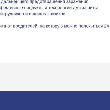
и дальнейшего предотвращения заражения
фективные продукты и технологии для защиты
отрудников и ваших заказчиков.
щита от вредителей, на которую можно положиться 24