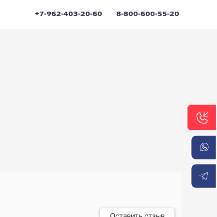
+7-962-403-20-60
8-800-600-55-20
Оперативное решение
Оставить отзыв