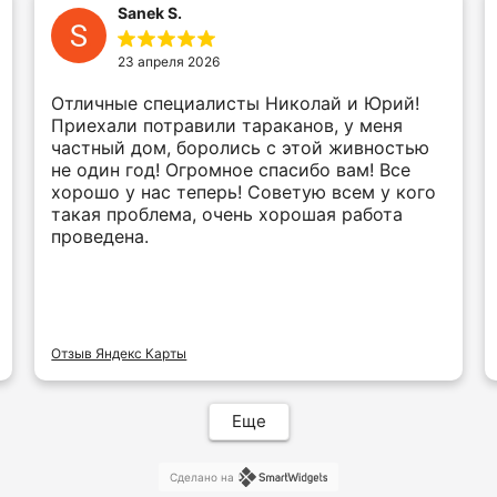
Sanek S.
23 апреля 2026
Отличные специалисты Николай и Юрий!
Приехали потравили тараканов, у меня
частный дом, боролись с этой живностью
не один год! Огромное спасибо вам! Все
хорошо у нас теперь! Советую всем у кого
такая проблема, очень хорошая работа
проведена.
Отзыв Яндекс Карты
Еще
Сделано на