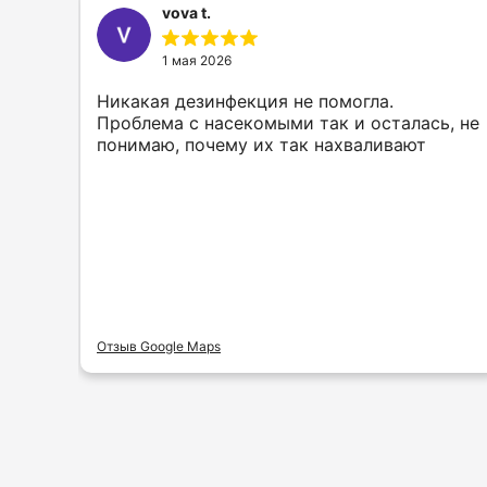
vova t.
1 мая 2026
Никакая дезинфекция не помогла.
Проблема с насекомыми так и осталась, не
понимаю, почему их так нахваливают
Отзыв Google Maps